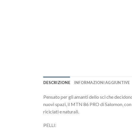
DESCRIZIONE
INFORMAZIONI AGGIUNTIVE
Pensato per gli amanti dello sci che decidono 
nuovi spazi, il MTN 86 PRO di Salomon, con i 
riciclati e naturali.
PELLI: