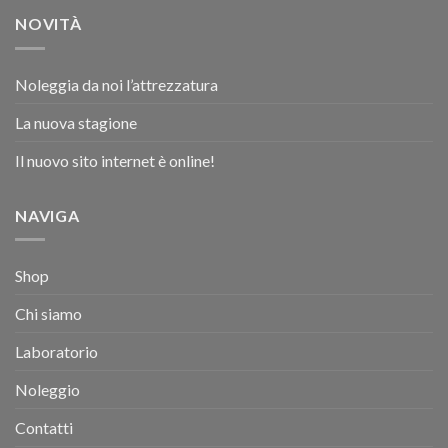
NOVITÀ
Noleggia da noi l’attrezzatura
La nuova stagione
Il nuovo sito internet è online!
NAVIGA
Shop
Chi siamo
Laboratorio
Noleggio
Contatti