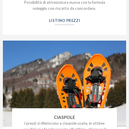
Possibilità di attrezzatura nuova con la formula
noleggio con riscatto da concordare.
LISTINO PREZZI
CIASPOLE
I prezzi si riferiscono a ciaspole usate, in ottime