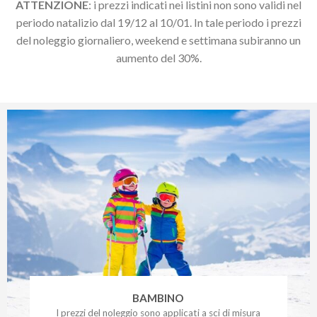
ATTENZIONE
: i prezzi indicati nei listini non sono validi nel
periodo natalizio dal 19/12 al 10/01. In tale periodo i prezzi
del noleggio giornaliero, weekend e settimana subiranno un
aumento del 30%.
BAMBINO
I prezzi del noleggio sono applicati a sci di misura