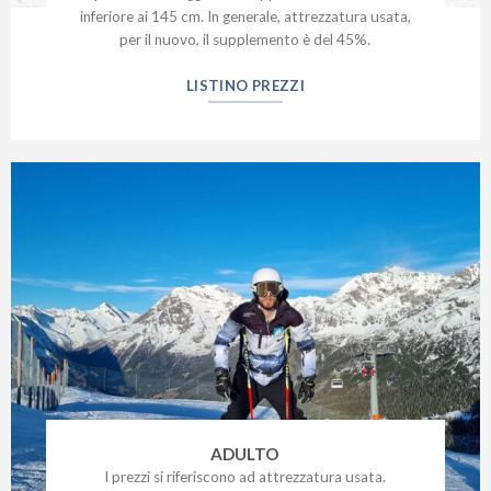
inferiore ai 145 cm. In generale, attrezzatura usata,
per il nuovo, il supplemento è del 45%.
LISTINO PREZZI
ADULTO
I prezzi si riferiscono ad attrezzatura usata.