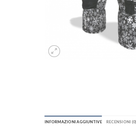
INFORMAZIONI AGGIUNTIVE
RECENSIONI (0