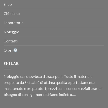
Shop
Chi siamo
Laboratorio
Noleggio
Contatti
Orari
SKI LAB
Noleggio sci, snowboard e scarponi. Tutto il materiale
proposto da Ski Lab è di ottima qualità e perfettamente
manutenuto e preparato, i prezzi sono concorrenziali e se hai
bisogno di consigli, non ci tiriamo indietro….