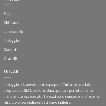
Shop
Chi siamo
Laboratorio
Noleggio
Contatti
Orari
SKI LAB
Noleggio sci, snowboard e scarponi. Tutto il materiale
proposto da Ski Lab è di ottima qualità e perfettamente
manutenuto e preparato, i prezzi sono concorrenziali e se hai
bisogno di consigli, non ci tiriamo indietro….