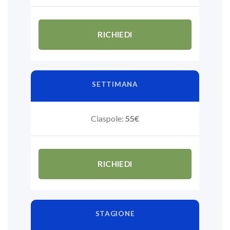
RICHIEDI
SETTIMANA
Ciaspole:
55€
RICHIEDI
STAGIONE